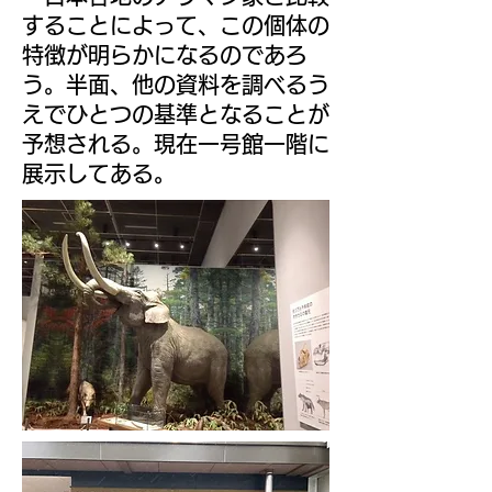
することによって、この個体の
特徴が明らかになるのであろ
う。半面、他の資料を調べるう
えでひとつの基準となることが
予想される。現在一号館一階に
展示してある。