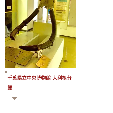
千葉県立中央博物館 大利根分
館