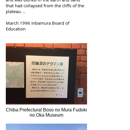
that had collapsed from the cliffs of the
plateau. ..
March 1996 Inbamura Board of
Education
Chiba Prefectural Boso no Mura Fudoki
no Oka Museum