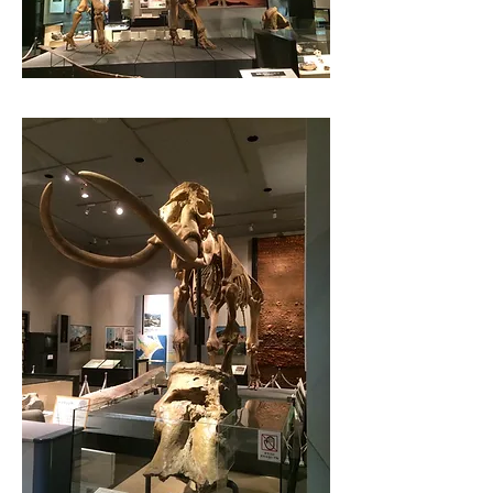
​Chiba Prefectural Central Museum